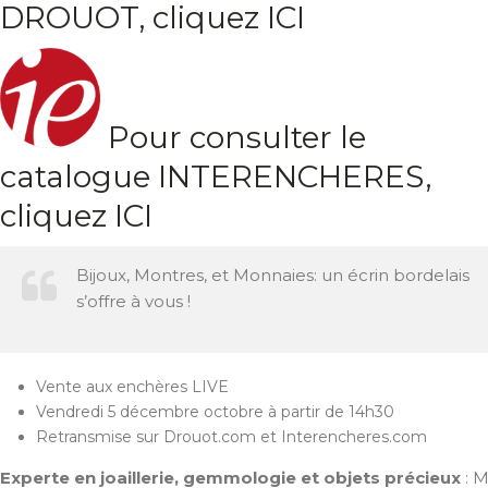
DROUOT, cliquez ICI
Pour consulter le
catalogue INTERENCHERES,
cliquez ICI
Bijoux, Montres, et Monnaies: un écrin bordelais
s’offre à vous !
Vente aux enchères LIVE
Vendredi 5 décembre octobre à partir de 14h30
Retransmise sur Drouot.com et Interencheres.com
Experte en joaillerie, gemmologie et objets précieux
: 