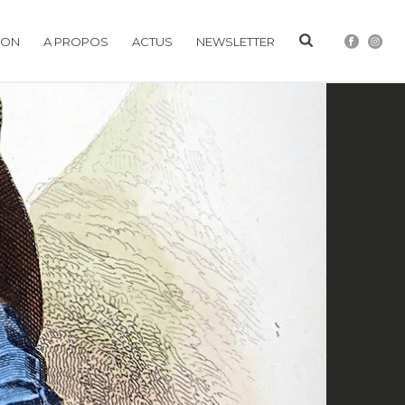
ION
A PROPOS
ACTUS
NEWSLETTER