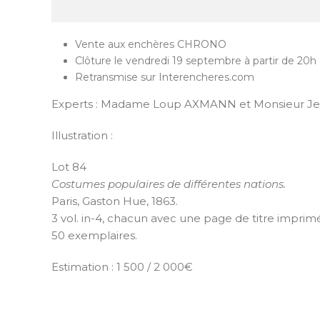
Vente aux enchères CHRONO
Clôture le vendredi 19 septembre à partir de 20h
Retransmise sur Interencheres.com
Experts :
Madame Loup AXMANN et Monsieur Je
Illustration :
Lot 84
Costumes populaires de différentes nations.
Paris, Gaston Hue, 1863.
3 vol. in-4, chacun avec une page de titre imprimé
50 exemplaires.
Estimation : 1 500 / 2 000€