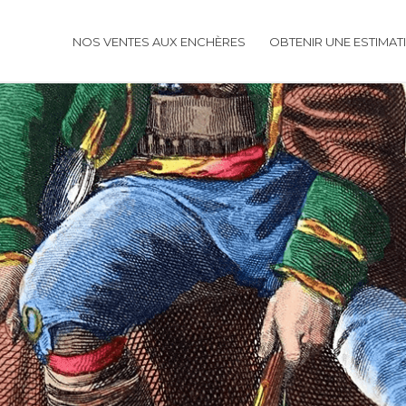
NOS VENTES AUX ENCHÈRES
OBTENIR UNE ESTIMAT