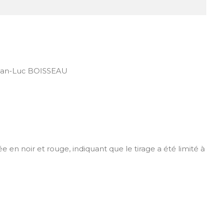
an-Luc BOISSEAU
e en noir et rouge, indiquant que le tirage a été limité à