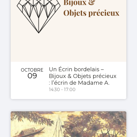
Un Écrin bordelais –
OCTOBRE
09
Bijoux & Objets précieux
: l’écrin de Madame A.
14:30 - 17:00