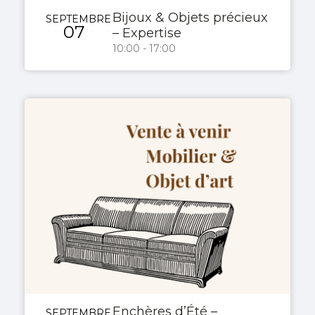
Bijoux & Objets précieux
SEPTEMBRE
07
– Expertise
10:00 - 17:00
Enchères d’Été –
SEPTEMBRE