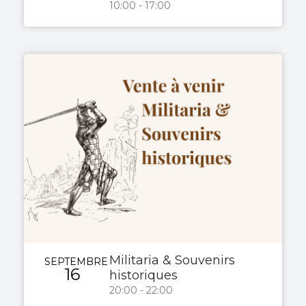
10:00 - 17:00
Militaria & Souvenirs
SEPTEMBRE
16
historiques
20:00 - 22:00