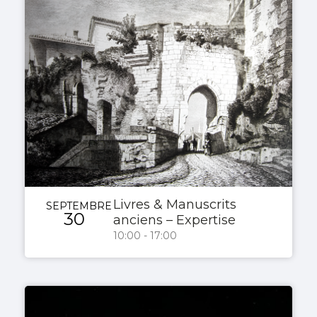
Livres & Manuscrits
SEPTEMBRE
30
anciens – Expertise
10:00 - 17:00