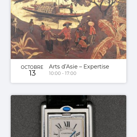
Arts d’Asie – Expertise
OCTOBRE
13
10:00 - 17:00