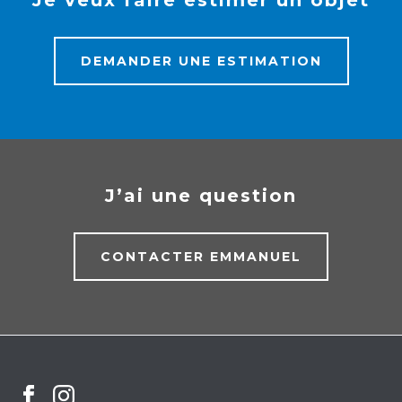
Je veux faire estimer un objet
DEMANDER UNE ESTIMATION
J’ai une question
CONTACTER EMMANUEL