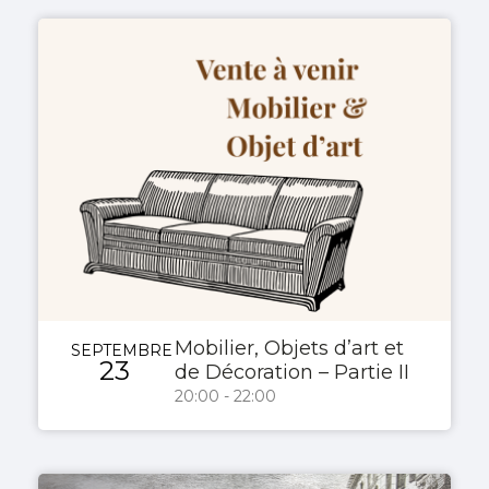
Mobilier, Objets d’art et
SEPTEMBRE
23
de Décoration – Partie II
20:00 - 22:00