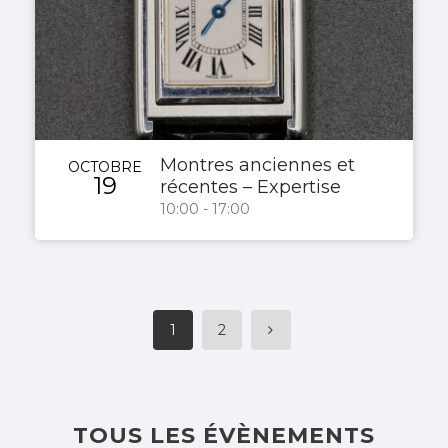
Montres anciennes et
OCTOBRE
19
récentes – Expertise
10:00 - 17:00
1
2
TOUS LES ÉVÈNEMENTS