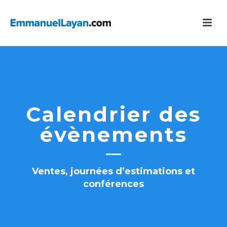
Calendrier des
évènements
Ventes, journées d’estimations et
conférences