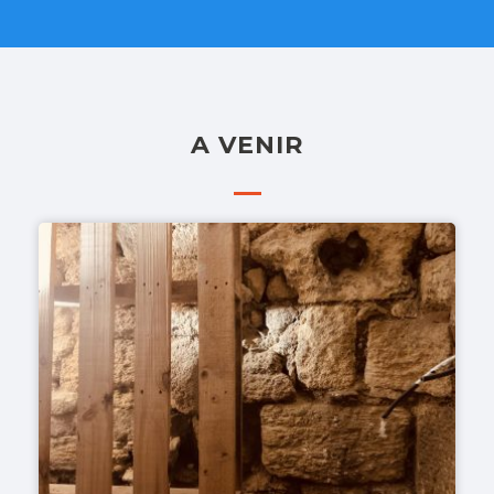
A VENIR