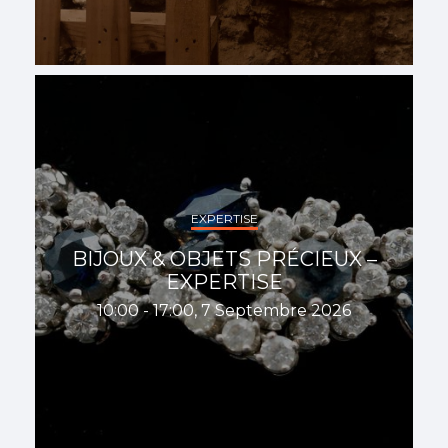
EXPERTISE
BIJOUX & OBJETS PRÉCIEUX –
EXPERTISE
10:00 - 17:00, 7 Septembre 2026