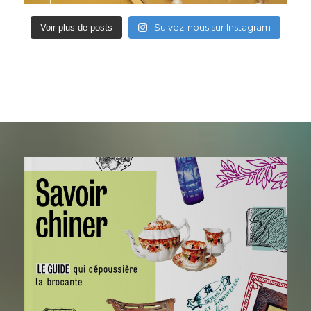
Suivez-nous sur Instagram
Voir plus de posts