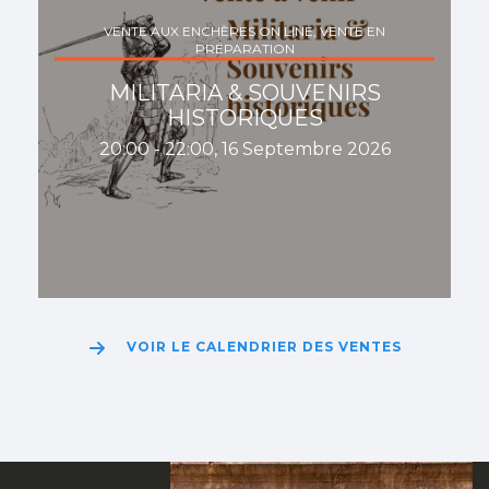
VENTE AUX ENCHÈRES ON LINE, VENTE EN
PRÉPARATION
MILITARIA & SOUVENIRS
HISTORIQUES
20:00 - 22:00, 16 Septembre 2026
VOIR LE CALENDRIER DES VENTES