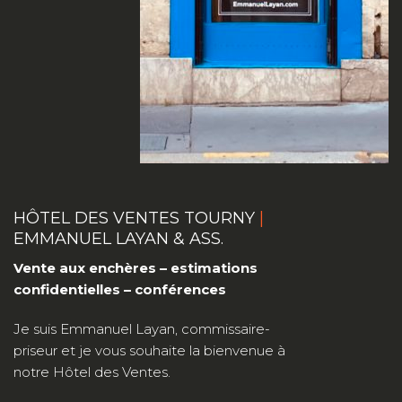
HÔTEL DES VENTES TOURNY
|
EMMANUEL LAYAN & ASS.
Vente aux enchères – estimations
confidentielles – conférences
Je suis Emmanuel Layan, commissaire-
priseur et je vous souhaite la bienvenue à
notre Hôtel des Ventes.