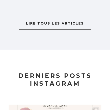
LIRE TOUS LES ARTICLES
DERNIERS POSTS
INSTAGRAM