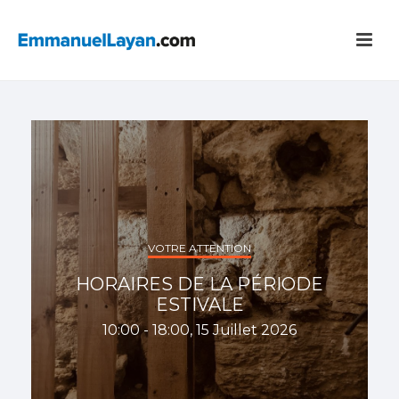
VOTRE ATTENTION
HORAIRES DE LA PÉRIODE
ESTIVALE
10:00 - 18:00, 15 Juillet 2026