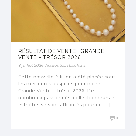
RÉSULTAT DE VENTE : GRANDE
VENTE – TRÉSOR 2026
8 juillet 2026
Actualités
,
Résultats
Cette nouvelle édition a été placée sous
les meilleures auspices pour notre
Grande Vente – Trésor 2026. De
nombreux passionnés, collectionneurs et
esthètes se sont affrontés pour de [...]
0