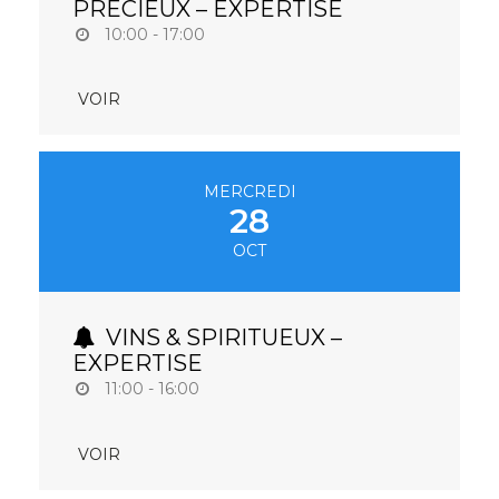
PRÉCIEUX – EXPERTISE
10:00 - 17:00
VOIR
MERCREDI
28
OCT
VINS & SPIRITUEUX –
EXPERTISE
11:00 - 16:00
VOIR