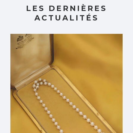
LES DERNIÈRES
ACTUALITÉS