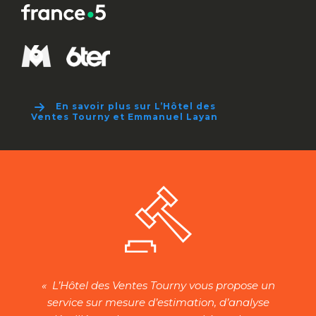
En savoir plus sur L’Hôtel des
Ventes Tourny et Emmanuel Layan
« L’Hôtel des Ventes Tourny vous propose un
service sur mesure d’estimation, d’analyse