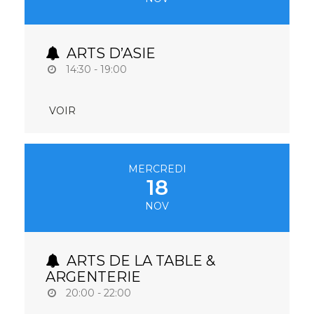
ARTS D’ASIE
14:30 - 19:00
VOIR
MERCREDI
18
NOV
ARTS DE LA TABLE &
ARGENTERIE
20:00 - 22:00