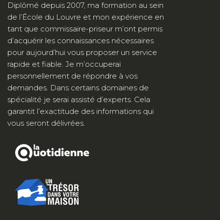
Diplômé depuis 2007, ma formation au sein
de l’École du Louvre et mon expérience en
tant que commissaire-priseur m’ont permis
d’acquérir les connaissances nécessaires
pour aujourd’hui vous proposer un service
rapide et fiable. Je m’occuperai
personnellement de répondre à vos
demandes. Dans certains domaines de
spécialité je serai assisté d’experts. Cela
garantit l’exactitude des informations qui
vous seront délivrées.