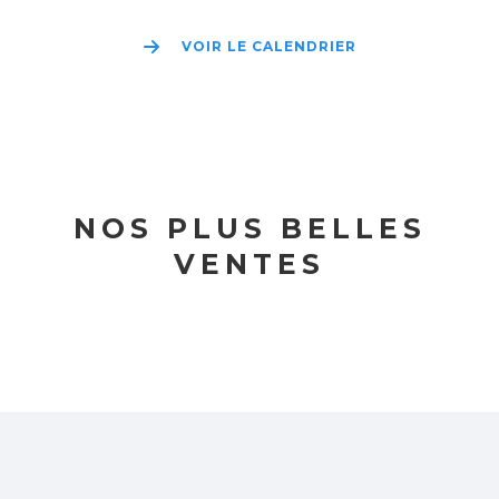
VOIR LE CALENDRIER
NOS PLUS BELLES
VENTES