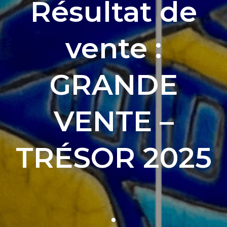
Résultat de
vente :
GRANDE
VENTE –
TRÉSOR 2025